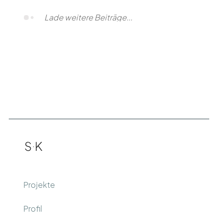
Alle Elemente angezeigt.
Projekte
Profil