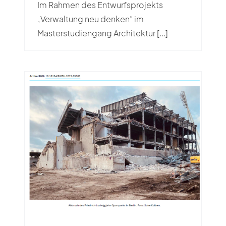
Im Rahmen des Entwurfsprojekts
„Verwaltung neu denken” im
Masterstudiengang Architektur [...]
Recht auf Kreislauf