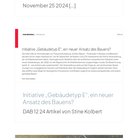
November 25 2024 [...]
Initiative „Gebäudetyp E“, ein
neuer Ansatz des Bauens?
Initiative „Gebäudetyp E“, ein neuer
Ansatz des Bauens?
DAB 12 24 Artikel von Stine Kolbert