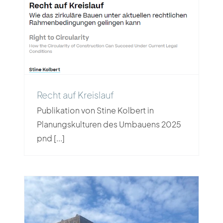
Recht auf Kreislauf
Publikation von Stine Kolbert in
Planungskulturen des Umbauens 2025
pnd [...]