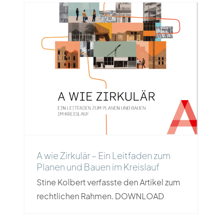
A wie Zirkulär – Ein Leitfaden zum
Planen und Bauen im Kreislauf
A wie Zirkulär – Ein Leitfaden zum
Planen und Bauen im Kreislauf
Stine Kolbert verfasste den Artikel zum
rechtlichen Rahmen. DOWNLOAD