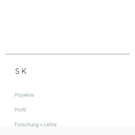
Projekte
Profil
Forschung + Lehre