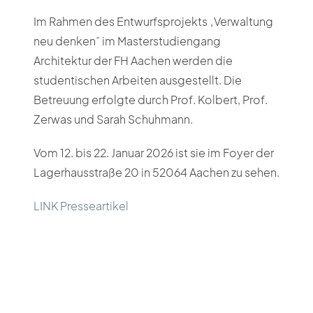
Im Rahmen des Entwurfsprojekts „Verwaltung
neu denken” im Masterstudiengang
Architektur der FH Aachen werden die
studentischen Arbeiten ausgestellt. Die
Betreuung erfolgte durch Prof. Kolbert, Prof.
Zerwas und Sarah Schuhmann.
Vom 12. bis 22. Januar 2026 ist sie im Foyer der
Lagerhausstraße 20 in 52064 Aachen zu sehen.
LINK Presseartikel