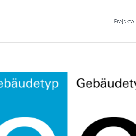
Projekte