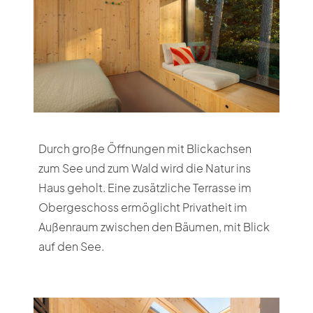
Durch große Öffnungen mit Blickachsen
zum See und zum Wald wird die Natur ins
Haus geholt. Eine zusätzliche Terrasse im
Obergeschoss ermöglicht Privatheit im
Außenraum zwischen den Bäumen, mit Blick
auf den See.