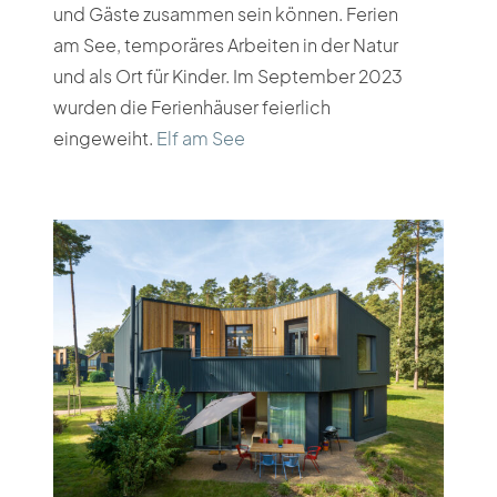
und Gäste zusammen sein können. Ferien
am See, temporäres Arbeiten in der Natur
und als Ort für Kinder. Im September 2023
wurden die Ferienhäuser feierlich
eingeweiht.
Elf am See