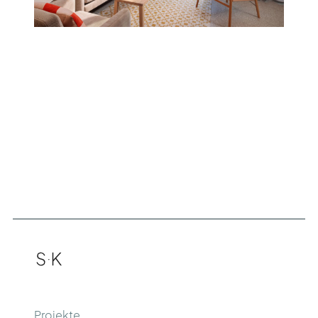
Projekte